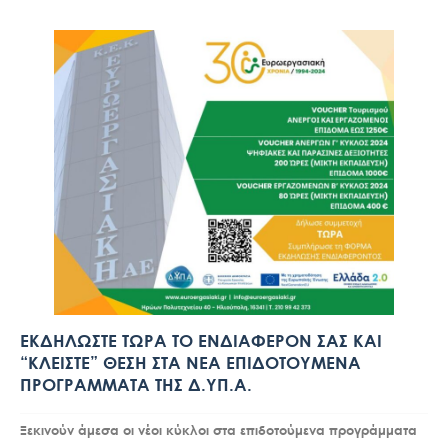
ΕΚΔΗΛΩΣΤΕ ΤΩΡΑ ΤΟ ΕΝΔΙΑΦΕΡΟΝ ΣΑΣ ΚΑΙ
“ΚΛΕΙΣΤΕ” ΘΕΣΗ ΣΤΑ ΝΕΑ ΕΠΙΔΟΤΟΥΜΕΝΑ
ΠΡΟΓΡΑΜΜΑΤΑ ΤΗΣ Δ.ΥΠ.Α.
Ξεκινούν άμεσα οι νέοι κύκλοι στα επιδοτούμενα προγράμματα