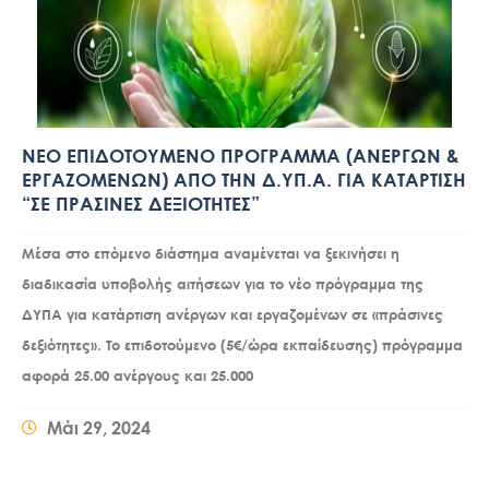
ΝΕΟ ΕΠΙΔΟΤΟΥΜΕΝΟ ΠΡΟΓΡΑΜΜΑ (ΑΝΕΡΓΩΝ &
ΕΡΓΑΖΟΜΕΝΩΝ) ΑΠΟ ΤΗΝ Δ.ΥΠ.Α. ΓΙΑ ΚΑΤΑΡΤΙΣΗ
“ΣΕ ΠΡΑΣΙΝΕΣ ΔΕΞΙΟΤΗΤΕΣ”
Μέσα στο επόμενο διάστημα αναμένεται να ξεκινήσει η
διαδικασία υποβολής αιτήσεων για το νέο πρόγραμμα της
ΔΥΠΑ για κατάρτιση ανέργων και εργαζομένων σε «πράσινες
δεξιότητες». Το επιδοτούμενο (5€/ώρα εκπαίδευσης) πρόγραμμα
αφορά 25.00 ανέργους και 25.000
Μάι 29, 2024