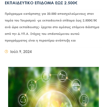
ΕΚΠΑΙΔΕΥΤΙΚΟ ΕΠΙΔΟΜΑ ΕΩΣ 2.500€
Πρόγραμμα κατάρτισης για 20.000 απασχολούμενους στον
τομέα του Τουρισμού -με εκπαιδευτικό επίδομα έως 2.500€/5€
ανά ώρα εκπαίδευσης- έρχεται στο αμέσως επόμενο διάστημα
από την Δ.ΥΠ.Α. Στόχος του επιδοτούμενου αυτού
προγράμματος είναι η περαιτέρω ανάπτυξη και
Ιούλ 9, 2024