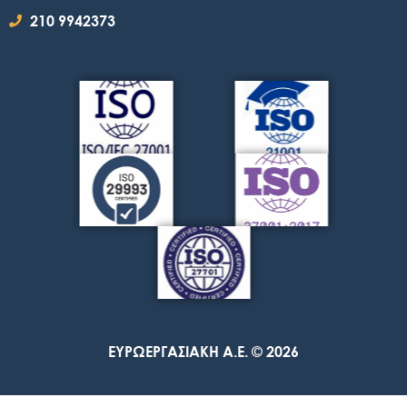
210 9942373
ΕΥΡΩΕΡΓΑΣΙΑΚΗ A.E. © 2026