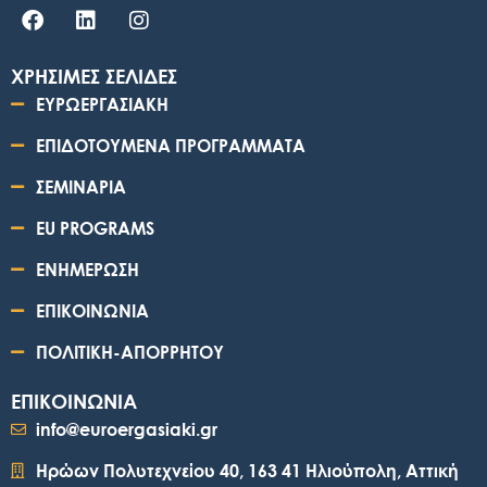
ΧΡΗΣΙΜΕΣ ΣΕΛΙΔΕΣ
ΕΥΡΩΕΡΓΑΣΙΑΚΗ
ΕΠΙΔΟΤΟΥΜΕΝΑ ΠΡΟΓΡΑΜΜΑΤΑ
ΣΕΜΙΝΑΡΙΑ
EU PROGRAMS
ΕΝΗΜΕΡΩΣΗ
ΕΠΙΚΟΙΝΩΝΙΑ
ΠΟΛΙΤΙΚΗ-ΑΠΟΡΡΗΤΟΥ
ΕΠΙΚΟΙΝΩΝΙΑ
info@euroergasiaki.gr
Ηρώων Πολυτεχνείου 40, 163 41 Ηλιούπολη, Αττική