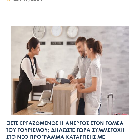
ΕΙΣΤΕ ΕΡΓΑΖΟΜΕΝΟΣ Η ΑΝΕΡΓΟΣ ΣΤΟΝ ΤΟΜΕΑ
ΤΟΥ ΤΟΥΡΙΣΜΟΥ; ΔΗΛΩΣΤΕ ΤΩΡΑ ΣΥΜΜΕΤΟΧΗ
ΣΤΟ ΝΕΟ ΠΡΟΓΡΑΜΜΑ ΚΑΤΑΡΤΙΣΗΣ ΜΕ