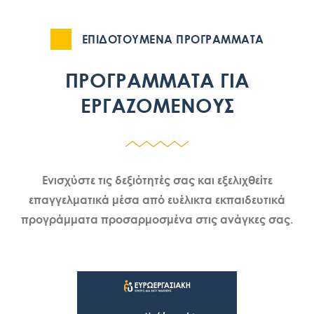
ΕΠΙΔΟΤΟΥΜΕΝΑ ΠΡΟΓΡΑΜΜΑΤΑ
ΠΡΟΓΡΑΜΜΑΤΑ ΓΙΑ
ΕΡΓΑΖΟΜΕΝΟΥΣ
Ενισχύστε τις δεξιότητές σας και εξελιχθείτε
επαγγελματικά μέσα από ευέλικτα εκπαιδευτικά
προγράμματα προσαρμοσμένα στις ανάγκες σας.