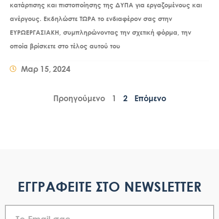
κατάρτισης και πιστοποίησης της ΔΥΠΑ για εργαζομένους και
ανέργους. Εκδηλώστε ΤΩΡΑ το ενδιαφέρον σας στην
ΕΥΡΩΕΡΓΑΣΙΑΚΗ, συμπληρώνοντας την σχετική φόρμα, την
οποία βρίσκετε στο τέλος αυτού του
Μαρ 15, 2024
Προηγούμενο
1
2
Επόμενο
ΕΓΓΡΑΦΕΙΤΕ ΣΤΟ NEWSLETTER