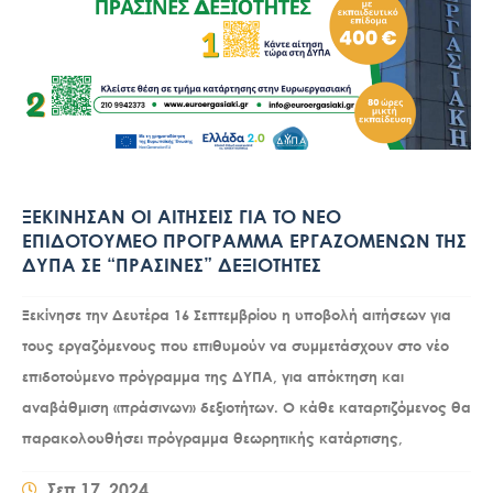
ΞΕΚΙΝΗΣΑΝ ΟΙ ΑΙΤΗΣΕΙΣ ΓΙΑ ΤΟ ΝΕΟ
ΕΠΙΔΟΤΟΥΜΕΟ ΠΡΟΓΡΑΜΜΑ ΕΡΓΑΖΟΜΕΝΩΝ ΤΗΣ
ΔΥΠΑ ΣΕ “ΠΡΑΣΙΝΕΣ” ΔΕΞΙΟΤΗΤΕΣ
Ξεκίνησε την Δευτέρα 16 Σεπτεμβρίου η υποβολή αιτήσεων για
τους εργαζόμενους που επιθυμούν να συμμετάσχουν στο νέο
επιδοτούμενο πρόγραμμα της ΔΥΠΑ, για απόκτηση και
αναβάθμιση «πράσινων» δεξιοτήτων. Ο κάθε καταρτιζόμενος θα
παρακολουθήσει πρόγραμμα θεωρητικής κατάρτισης,
Σεπ 17, 2024