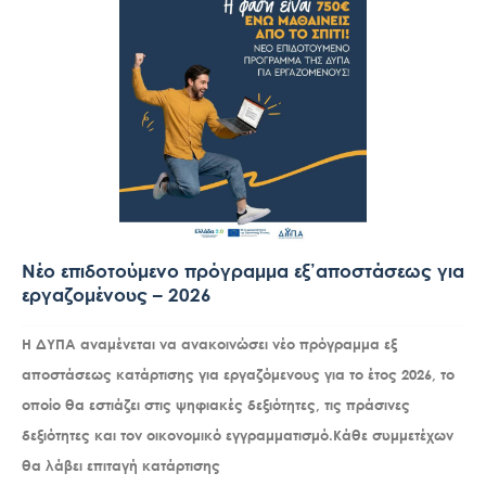
Νέο επιδοτούμενο πρόγραμμα εξ’αποστάσεως για
εργαζομένους – 2026
Η ΔΥΠΑ αναμένεται να ανακοινώσει νέο πρόγραμμα εξ
αποστάσεως κατάρτισης για εργαζόμενους για το έτος 2026, το
οποίο θα εστιάζει στις ψηφιακές δεξιότητες, τις πράσινες
δεξιότητες και τον οικονομικό εγγραμματισμό.Κάθε συμμετέχων
θα λάβει επιταγή κατάρτισης