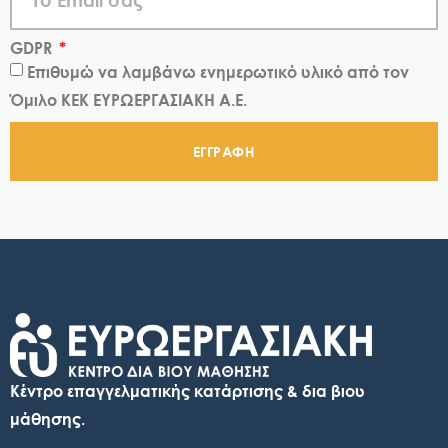
GDPR
Επιθυμώ να λαμβάνω ενημερωτικό υλικό από τον
Όμιλο ΚΕΚ ΕΥΡΩΕΡΓΑΣΙΑΚΗ Α.Ε.
ΕΓΓΡΑΦΗ
Κέντρο επαγγελματικής κατάρτισης & δια βιου
μάθησης.