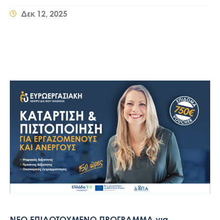
Δεκ 12, 2025
ΝΕΟ ΕΠΙΔΟΤΟΥΜΕΝΟ ΠΡΟΓΡΑΜΜΑ για