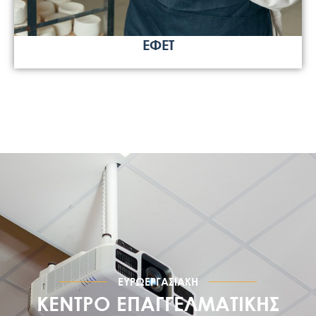
ΕΦΕΤ
ΕΥΡΩΕΡΓΑΣΙΑΚΗ
ΚΕΝΤΡΟ ΕΠΑΓΓΕΛΜΑΤΙΚΗΣ