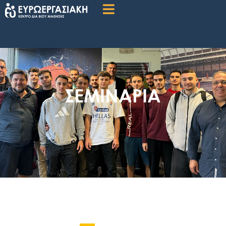
ΣΕΜΙΝΑΡΙΑ