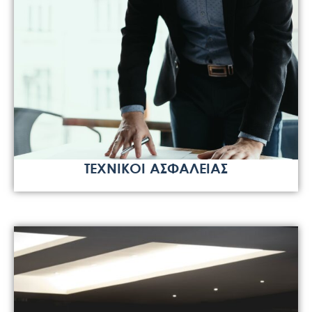
ΤΕΧΝΙΚΟΙ ΑΣΦΑΛΕΙΑΣ