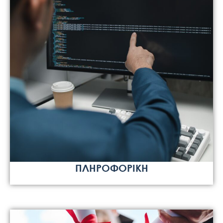
ΠΛΗΡΟΦΟΡΙΚΗ