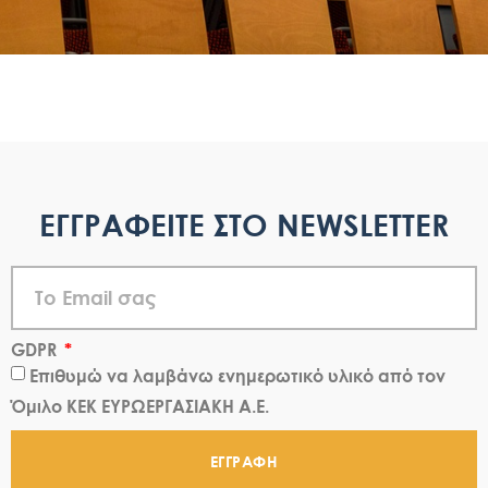
ΕΓΓΡΑΦΕΙΤΕ ΣΤΟ NEWSLETTER
GDPR
Επιθυμώ να λαμβάνω ενημερωτικό υλικό από τον
Όμιλο ΚΕΚ ΕΥΡΩΕΡΓΑΣΙΑΚΗ Α.Ε.
ΕΓΓΡΑΦΗ