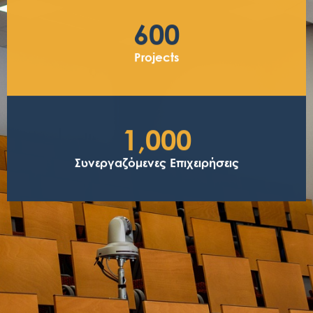
600
Projects
1,000
Συνεργαζόμενες Επιχειρήσεις