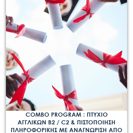
COMBO PROGRAM : ΠΤΥΧΙΟ
ΑΓΓΛΙΚΩΝ B2 / C2 & ΠΙΣΤΟΠΟΙΗΣΗ
ΠΛΗΡΟΦΟΡΙΚΗΣ ΜΕ ΑΝΑΓΝΩΡΙΣΗ ΑΠΟ