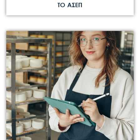
ΤΟ ΑΣΕΠ