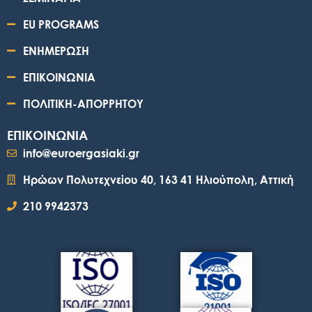
EU PROGRAMS
ΕΝΗΜΕΡΩΣΗ
ΕΠΙΚΟΙΝΩΝΙΑ
ΠΟΛΙΤΙΚΗ-ΑΠΟΡΡΗΤΟΥ
ΕΠΙΚΟΙΝΩΝΙΑ
info@euroergasiaki.gr
Ηρώων Πολυτεχνείου 40, 163 41 Ηλιούπολη, Αττική
210 9942373