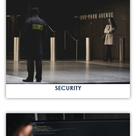
SECURITY