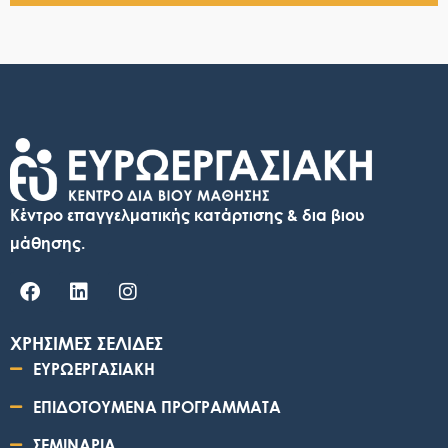
Κέντρο επαγγελματικής κατάρτισης & δια βιου
μάθησης.
ΧΡΗΣΙΜΕΣ ΣΕΛΙΔΕΣ
ΕΥΡΩΕΡΓΑΣΙΑΚΗ
ΕΠΙΔΟΤΟΥΜΕΝΑ ΠΡΟΓΡΑΜΜΑΤΑ
ΣΕΜΙΝΑΡΙΑ