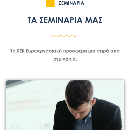
ΣΕΜΙΝΑΡΙΑ
ΤΑ ΣΕΜΙΝΑΡΙΑ ΜΑΣ
Το ΚΕΚ Ευρωεργασιακή προσφέρει μια σειρά από
σεμινάρια.