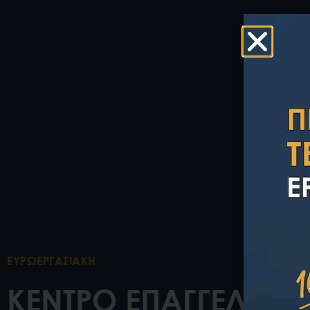
ΕΥΡΩΕΡΓΑΣΙΑΚΗ
ΚΕΝΤΡΟ ΕΠΑΓΓΕΛΜΑΤ