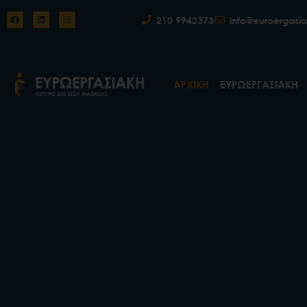
210 9942373
info@euroergasia
ΑΡΧΙΚΗ
ΕΥΡΩΕΡΓΑΣΙΑΚΗ