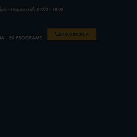
έρα - Παρασκευή: 09:00 - 18:00
ΕΠΙΚΟΙΝΩΝΙΑ
ΙΑ
EU PROGRAMS