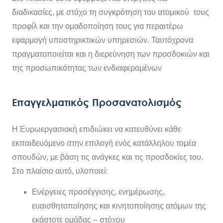
διαδικασίες, με στόχο τη συγκρότηση του ατομικού τους
προφίλ και την ομαδοποίηση τους για περαιτέρω
εφαρμογή υποστηρικτικών υπηρεσιών. Ταυτόχρονα
πραγματοποιείται και η διερεύνηση των προσδοκιών και
της προσωπικότητας των ενδιαφερομένων
Επαγγελματικός Προσανατολισμός
Η Ευρωεργασιακή επιδιώκει να κατευθύνει κάθε
εκπαιδευόμενο στην επιλογή ενός κατάλληλου τομέα
σπουδών, με βάση τις ανάγκες και τις προσδοκίες του.
Στο πλαίσιο αυτό, υλοποιεί:
Ενέργειες προσέγγισης, ενημέρωσης,
ευαισθητοποίησης και κινητοποίησης ατόμων της
εκάστοτε ομάδας – στόχου