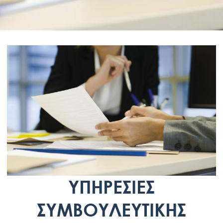
ΥΠΗΡΕΣΙΕΣ
ΣΥΜΒΟΥΛΕΥΤΙΚΗΣ