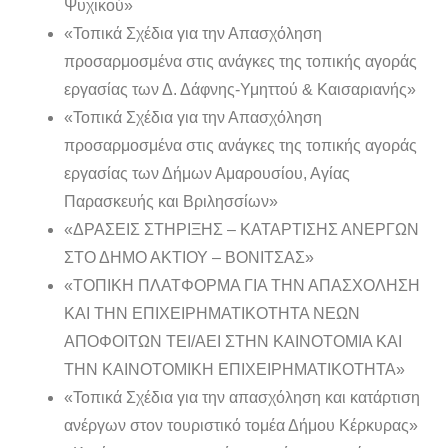
Ψυχικού»
«Τοπικά Σχέδια για την Απασχόληση
προσαρμοσμένα στις ανάγκες της τοπικής αγοράς
εργασίας των Δ. Δάφνης-Υμηττού & Καισαριανής»
«Τοπικά Σχέδια για την Απασχόληση
προσαρμοσμένα στις ανάγκες της τοπικής αγοράς
εργασίας των Δήμων Αμαρουσίου, Αγίας
Παρασκευής και Βριλησσίων»
«ΔΡΑΣΕΙΣ ΣΤΗΡΙΞΗΣ – ΚΑΤΑΡΤΙΣΗΣ ΑΝΕΡΓΩΝ
ΣΤΟ ΔΗΜΟ ΑΚΤΙΟΥ – ΒΟΝΙΤΣΑΣ»
«ΤΟΠΙΚΗ ΠΛΑΤΦΟΡΜΑ ΓΙΑ ΤΗΝ ΑΠΑΣΧΟΛΗΣΗ
ΚΑΙ ΤΗΝ ΕΠΙΧΕΙΡΗΜΑΤΙΚΟΤΗΤΑ ΝΕΩΝ
ΑΠΟΦΟΙΤΩΝ ΤΕΙ/ΑΕΙ ΣΤΗΝ ΚΑΙΝΟΤΟΜΙΑ ΚΑΙ
ΤΗΝ ΚΑΙΝΟΤΟΜΙΚΗ ΕΠΙΧΕΙΡΗΜΑΤΙΚΟΤΗΤΑ»
«Τοπικά Σχέδια για την απασχόληση και κατάρτιση
ανέργων στον τουριστικό τομέα Δήμου Κέρκυρας»