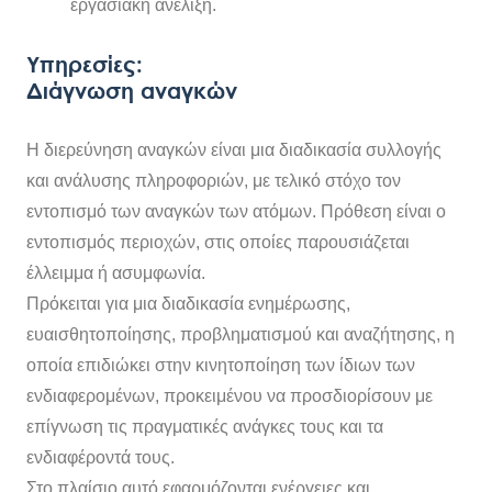
εργασιακή ανέλιξη.
Υπηρεσίες:
Διάγνωση αναγκών
Η διερεύνηση αναγκών είναι μια διαδικασία συλλογής
και ανάλυσης πληροφοριών, με τελικό στόχο τον
εντοπισμό των αναγκών των ατόμων. Πρόθεση είναι ο
εντοπισμός περιοχών, στις οποίες παρουσιάζεται
έλλειμμα ή ασυμφωνία.
Πρόκειται για μια διαδικασία ενημέρωσης,
ευαισθητοποίησης, προβληματισμού και αναζήτησης, η
οποία επιδιώκει στην κινητοποίηση των ίδιων των
ενδιαφερομένων, προκειμένου να προσδιορίσουν με
επίγνωση τις πραγματικές ανάγκες τους και τα
ενδιαφέροντά τους.
Στο πλαίσιο αυτό εφαρμόζονται ενέργειες και