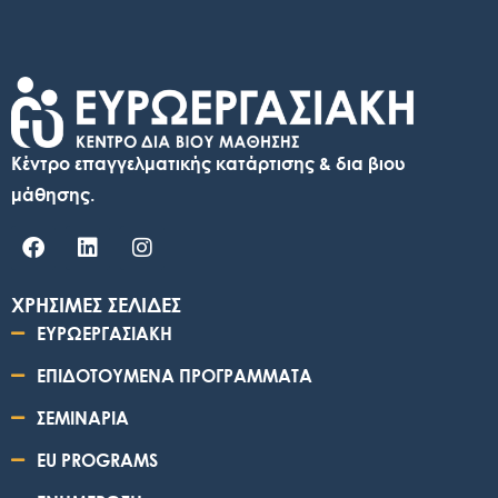
Κέντρο επαγγελματικής κατάρτισης & δια βιου
μάθησης.
ΧΡΗΣΙΜΕΣ ΣΕΛΙΔΕΣ
ΕΥΡΩΕΡΓΑΣΙΑΚΗ
ΕΠΙΔΟΤΟΥΜΕΝΑ ΠΡΟΓΡΑΜΜΑΤΑ
ΣΕΜΙΝΑΡΙΑ
EU PROGRAMS