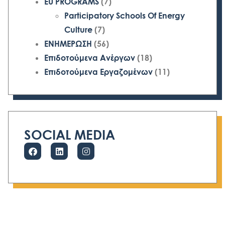
EU PROGRAMS
(7)
Participatory Schools Of Energy
Culture
(7)
ΕΝΗΜΕΡΩΣΗ
(56)
Επιδοτούμενα Ανέργων
(18)
Επιδοτούμενα Εργαζομένων
(11)
SOCIAL MEDIA