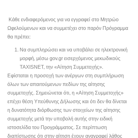
Κάθε ενδιαφερόμενος για να εγγραφεί στο Μητρώο
Ωφελούμενων και να συμμετέχει στο παρόν Πρόγραμμα
θα πρέπει:
Να συμπληρώσει και να υποβάλει σε ηλεκτρονική
μορφή, μέσω gov.gr εισερχόμενος μεκωδικούς
TAXISNET, την «Αίτηση Συμμετοχής».
Εφίσταται η προσοχή των ανέργων στη συμπλήρωση
όλων των απαιτούμενων πεδίων της αίτησης
συμμετοχής. Σημειώνεται ότι, η «Αίτηση Συμμετοχής»
επέχει θέση Υπεύθυνης Δήλωσης και ότι δεν θα δίνεται
η δυνατότητα διόρθωσης των στοιχείων της αίτησης
συμμετοχής μετά την υποβολή αυτής στην ειδική
ιστοσελίδα του Προγράμματος. Σε περίπτωση
διαπίστωσης ότι στην αίτηση έχουν αναγραφεί λάθος