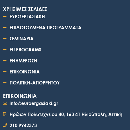
ΧΡΗΣΙΜΕΣ ΣΕΛΙΔΕΣ
ΕΥΡΩΕΡΓΑΣΙΑΚΗ
ΕΠΙΔΟΤΟΥΜΕΝΑ ΠΡΟΓΡΑΜΜΑΤΑ
ΣΕΜΙΝΑΡΙΑ
EU PROGRAMS
ΕΝΗΜΕΡΩΣΗ
ΕΠΙΚΟΙΝΩΝΙΑ
ΠΟΛΙΤΙΚΗ-ΑΠΟΡΡΗΤΟΥ
ΕΠΙΚΟΙΝΩΝΙΑ
info@euroergasiaki.gr
Ηρώων Πολυτεχνείου 40, 163 41 Ηλιούπολη, Αττική
210 9942373