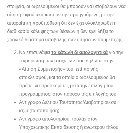
στοιχεία, οι ωφελούμενοι θα μπορούν να υποβάλουν νέα
αίτηση, αφού ακυρώσουν την προηγούμενη, με την
απαραίτητη προϋπόθεση ότι δεν έχει ολοκληρωθεί η
διαδικασία κάλυψης των θέσεων ή δεν έχει λήξει το
χρονικό διάστημα υποβολής των αιτήσεων συμμετοχής.
Να επισυνάψει
τα κάτωθι δικαιολογητικά
για την
τεκμηρίωση των στοιχείων που δήλωσε στην
«Αίτηση Συμμετοχής» του, επί ποινής
αποκλεισμού, και τα οποία ο ωφελούμενος θα
πρέπει να προσκομίσει, μετά την επιλογή του
προγράμματος, στον πάροχο της επιλογής του.
Αντίγραφο Δελτίου Ταυτότητας/Διαβατηρίου σε
ισχύ (ταυτοποίηση).
Αντίγραφο απολυτηρίου, τουλάχιστον,
Υποχρεωτικής Εκπαίδευσης ή ανώτερου τίτλου