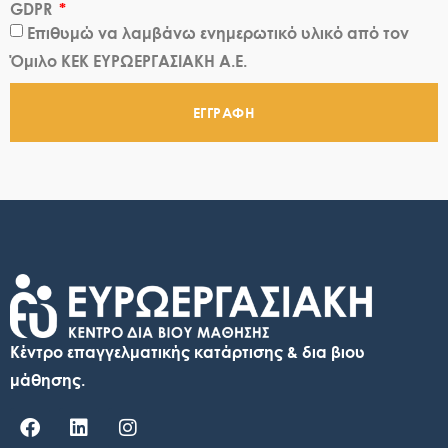
GDPR
Επιθυμώ να λαμβάνω ενημερωτικό υλικό από τον
Όμιλο ΚΕΚ ΕΥΡΩΕΡΓΑΣΙΑΚΗ Α.Ε.
ΕΓΓΡΑΦΗ
Κέντρο επαγγελματικής κατάρτισης & δια βιου
μάθησης.