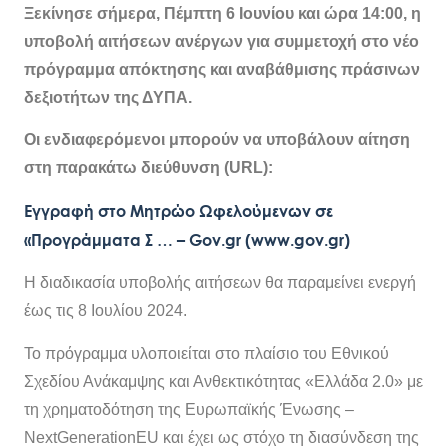
Ξεκίνησε σήμερα, Πέμπτη 6 Ιουνίου και ώρα 14:00, η
υποβολή αιτήσεων ανέργων για συμμετοχή στο νέο
πρόγραμμα απόκτησης και αναβάθμισης πράσινων
δεξιοτήτων της ΔΥΠΑ.
Οι ενδιαφερόμενοι μπορούν να υποβάλουν αίτηση
στη παρακάτω διεύθυνση (URL):
Εγγραφή στο Μητρώο Ωφελούμενων σε
«Προγράμματα Σ … – Gov.gr (www.gov.gr)
Η διαδικασία υποβολής αιτήσεων θα παραμείνει ενεργή
έως τις 8 Ιουλίου 2024.
Το πρόγραμμα υλοποιείται στο πλαίσιο του Εθνικού
Σχεδίου Ανάκαμψης και Ανθεκτικότητας «Ελλάδα 2.0» με
τη χρηματοδότηση της Ευρωπαϊκής Ένωσης –
NextGenerationEU και έχει ως στόχο τη διασύνδεση της