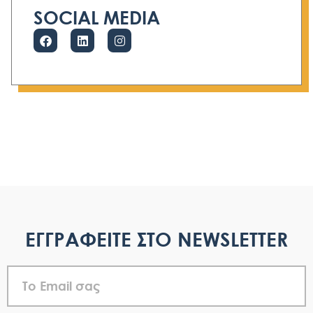
SOCIAL MEDIA
ΕΓΓΡΑΦΕΙΤΕ ΣΤΟ NEWSLETTER