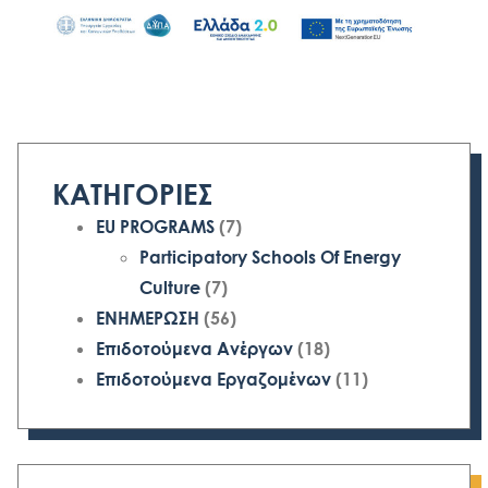
ΚΑΤΗΓΟΡΙΕΣ
EU PROGRAMS
(7)
Participatory Schools Of Energy
Culture
(7)
ΕΝΗΜΕΡΩΣΗ
(56)
Επιδοτούμενα Ανέργων
(18)
Επιδοτούμενα Εργαζομένων
(11)