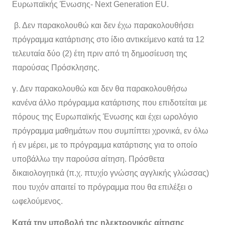
Ευρωπαϊκής Ένωσης- Next Generation EU.
β. Δεν παρακολουθώ και δεν έχω παρακολουθήσει
πρόγραμμα κατάρτισης στο ίδιο αντικείμενο κατά τα 12
τελευταία δύο (2) έτη πριν από τη δημοσίευση της
παρούσας Πρόσκλησης.
γ. Δεν παρακολουθώ και δεν θα παρακολουθήσω
κανένα άλλο πρόγραμμα κατάρτισης που επιδοτείται με
πόρους της Ευρωπαϊκής Ένωσης και έχει ωρολόγιο
πρόγραμμα μαθημάτων που συμπίπτει χρονικά, εν όλω
ή εν μέρει, με το πρόγραμμα κατάρτισης για το οποίο
υποβάλλω την παρούσα αίτηση. Πρόσθετα
δικαιολογητικά (π.χ. πτυχίο γνώσης αγγλικής γλώσσας)
που τυχόν απαιτεί το πρόγραμμα που θα επιλέξει ο
ωφελούμενος.
Κατά την υποβολή της ηλεκτρονικής αίτησης