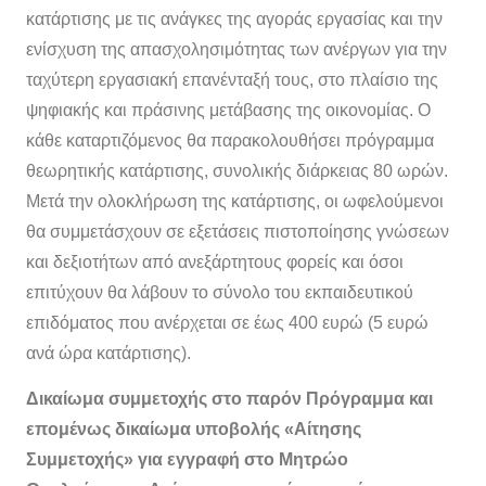
κατάρτισης με τις ανάγκες της αγοράς εργασίας και την
ενίσχυση της απασχολησιμότητας των ανέργων για την
ταχύτερη εργασιακή επανένταξή τους, στο πλαίσιο της
ψηφιακής και πράσινης μετάβασης της οικονομίας. Ο
κάθε καταρτιζόμενος θα παρακολουθήσει πρόγραμμα
θεωρητικής κατάρτισης, συνολικής διάρκειας 80 ωρών.
Μετά την ολοκλήρωση της κατάρτισης, οι ωφελούμενοι
θα συμμετάσχουν σε εξετάσεις πιστοποίησης γνώσεων
και δεξιοτήτων από ανεξάρτητους φορείς και όσοι
επιτύχουν θα λάβουν το σύνολο του εκπαιδευτικού
επιδόματος που ανέρχεται σε έως 400 ευρώ (5 ευρώ
ανά ώρα κατάρτισης).
Δικαίωμα συμμετοχής στο παρόν Πρόγραμμα και
επομένως δικαίωμα υποβολής «Αίτησης
Συμμετοχής» για εγγραφή στο Μητρώο