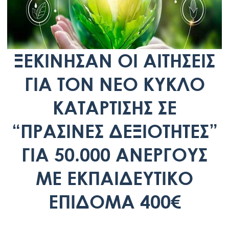
ΞΕΚΙΝΗΣΑΝ ΟΙ ΑΙΤΗΣΕΙΣ
ΓΙΑ ΤΟΝ ΝΕΟ ΚΥΚΛΟ
ΚΑΤΑΡΤΙΣΗΣ ΣΕ
“ΠΡΑΣΙΝΕΣ ΔΕΞΙΟΤΗΤΕΣ”
ΓΙΑ 50.000 ΑΝΕΡΓΟΥΣ
ΜΕ ΕΚΠΑΙΔΕΥΤΙΚΟ
ΕΠΙΔΟΜΑ 400€