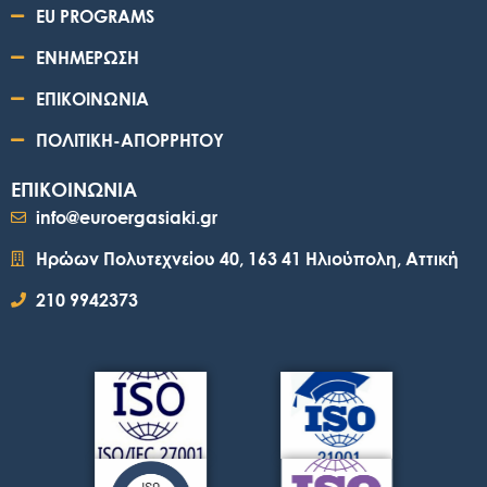
EU PROGRAMS
ΕΝΗΜΕΡΩΣΗ
ΕΠΙΚΟΙΝΩΝΙΑ
ΠΟΛΙΤΙΚΗ-ΑΠΟΡΡΗΤΟΥ
ΕΠΙΚΟΙΝΩΝΙΑ
info@euroergasiaki.gr
Ηρώων Πολυτεχνείου 40, 163 41 Ηλιούπολη, Αττική
210 9942373