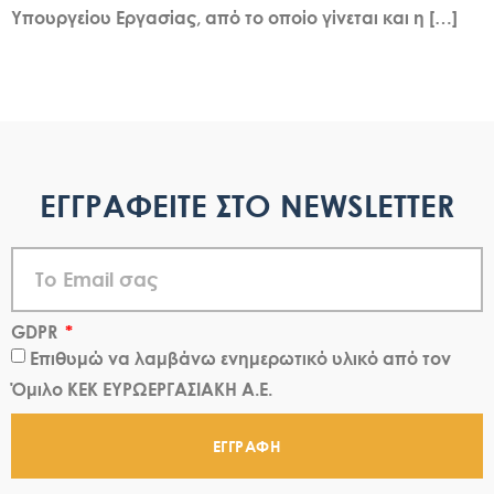
Υπουργείου Εργασίας, από το οποίο γίνεται και η […]
ΕΓΓΡΑΦΕΙΤΕ ΣΤΟ NEWSLETTER
GDPR
Επιθυμώ να λαμβάνω ενημερωτικό υλικό από τον
Όμιλο ΚΕΚ ΕΥΡΩΕΡΓΑΣΙΑΚΗ Α.Ε.
ΕΓΓΡΑΦΗ