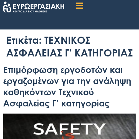
Ετικέτα:
ΤΕΧΝΙΚΟΣ
ΑΣΦΑΛΕΙΑΣ Γ' ΚΑΤΗΓΟΡΙΑΣ
Επιμόρφωση εργοδοτών και
εργαζομένων για την ανάληψη
καθηκόντων Τεχνικού
Ασφαλείας Γ’ κατηγορίας