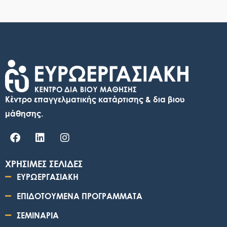
Κέντρο επαγγελματικής κατάρτισης & δια βιου
μάθησης.
ΧΡΗΣΙΜΕΣ ΣΕΛΙΔΕΣ
ΕΥΡΩΕΡΓΑΣΙΑΚΗ
ΕΠΙΔΟΤΟΥΜΕΝΑ ΠΡΟΓΡΑΜΜΑΤΑ
ΣΕΜΙΝΑΡΙΑ