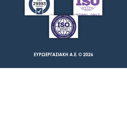
ΕΥΡΩΕΡΓΑΣΙΑΚΗ A.E. © 2026