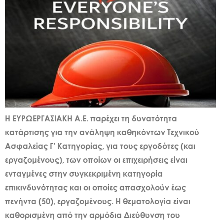
Η ΕΥΡΩΕΡΓΑΣΙΑΚΗ Α.Ε. παρέχει τη δυνατότητα
κατάρτισης για την ανάληψη καθηκόντων Τεχνικού
Ασφαλείας Γ’ Κατηγορίας, για τους εργοδότες (και
εργαζομένους), των οποίων οι επιχειρήσεις είναι
ενταγμένες στην συγκεκριμένη κατηγορία
επικινδυνότητας και οι οποίες απασχολούν έως
πενήντα (50), εργαζομένους. Η θεματολογία είναι
καθορισμένη από την αρμόδια Διεύθυνση του