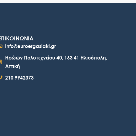
ΕΠΙΚΟΙΝΩΝΙΑ
info@euroergasiaki.gr
Ηρώων Πολυτεχνείου 40, 163 41 Ηλιούπολη,
Αττική
210 9942373