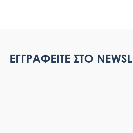
ΕΓΓΡΑΦΕΙΤΕ ΣΤΟ NEWSL