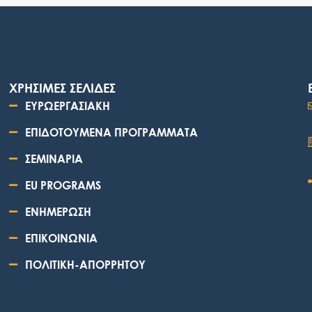
ΧΡΗΣΙΜΕΣ ΣΕΛΙΔΕΣ
ΕΥΡΩΕΡΓΑΣΙΑΚΗ
ΕΠΙΔΟΤΟΥΜΕΝΑ ΠΡΟΓΡΑΜΜΑΤΑ
ΣΕΜΙΝΑΡΙΑ
EU PROGRAMS
ΕΝΗΜΕΡΩΣΗ
ΕΠΙΚΟΙΝΩΝΙΑ
ΠΟΛΙΤΙΚΗ-ΑΠΟΡΡΗΤΟΥ