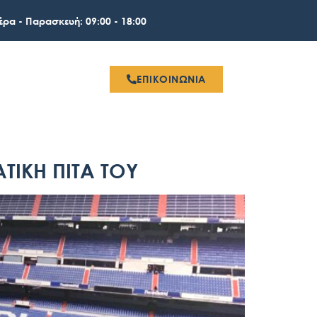
έρα - Παρασκευή: 09:00 - 18:00
ΕΠΙΚΟΙΝΩΝΙΑ
ΙΑ
EU PROGRAMS
ΤΙΚΗ ΠΙΤΑ ΤΟΥ