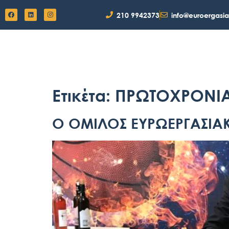
210 9942373
info@euroergasia
ΑΡΧΙΚΗ
ΕΥΡΩΕΡΓΑΣΙΑΚΗ
Ετικέτα:
ΠΡΩΤΟΧΡΟΝΙΑ
Ο ΟΜΙΛΟΣ ΕΥΡΩΕΡΓΑΣΙΑΚ