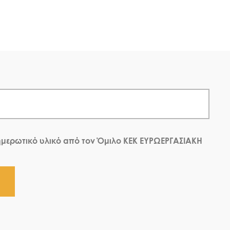
μερωτικό υλικό από τον Όμιλο ΚΕΚ ΕΥΡΩΕΡΓΑΣΙΑΚΗ