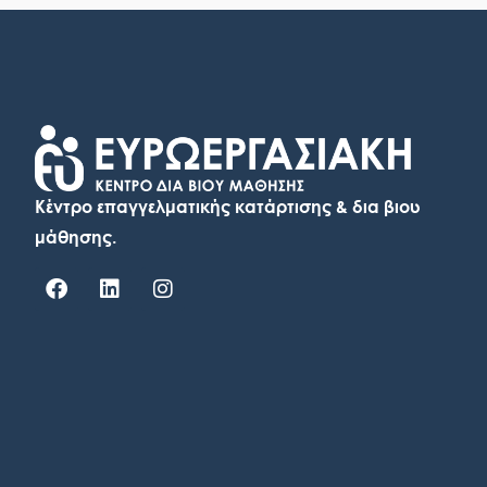
Κέντρο επαγγελματικής κατάρτισης & δια βιου
μάθησης.