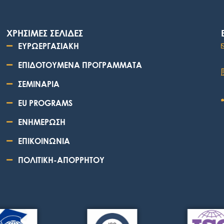
ΧΡΗΣΙΜΕΣ ΣΕΛΙΔΕΣ
ΕΥΡΩΕΡΓΑΣΙΑΚΗ
ΕΠΙΔΟΤΟΥΜΕΝΑ ΠΡΟΓΡΑΜΜΑΤΑ
ΣΕΜΙΝΑΡΙΑ
EU PROGRAMS
ΕΝΗΜΕΡΩΣΗ
ΕΠΙΚΟΙΝΩΝΙΑ
ΠΟΛΙΤΙΚΗ-ΑΠΟΡΡΗΤΟΥ