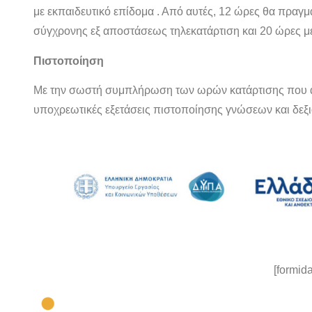
με εκπαιδευτικό επίδομα . Από αυτές, 12 ώρες θα πραγμ
σύγχρονης εξ αποστάσεως τηλεκατάρτιση και 20 ώρες μ
Πιστοποίηση
Με την σωστή συμπλήρωση των ωρών κατάρτισης που απα
υποχρεωτικές εξετάσεις πιστοποίησης γνώσεων και δεξ
[formida