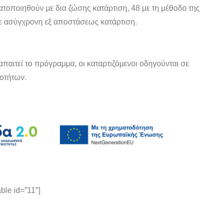
ατοποιηθούν με δια ζώσης κατάρτιση, 48 με τη μέθοδο της
ε ασύγχρονη εξ αποστάσεως κατάρτιση.
ιτεί το πρόγραμμα, οι καταρτιζόμενοι οδηγούνται σε
ιοτήτων.
ble id=”11″]