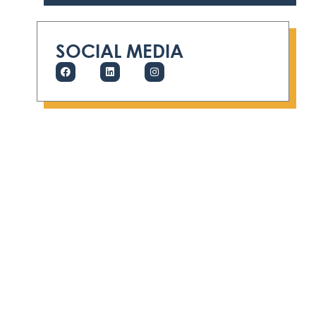
SOCIAL MEDIA