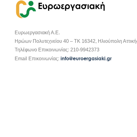
Ευρωεργασιακή Α.Ε.
Ηρώων Πολυτεχνείου 40 – ΤΚ 16342, Ηλιούπολη Αττική
Τηλέφωνο Επικοινωνίας: 210-9942373
info@euroergasiaki.gr
Email Επικοινωνίας: