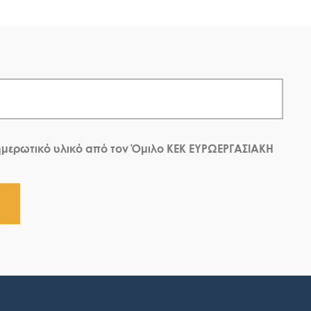
μερωτικό υλικό από τον Όμιλο ΚΕΚ ΕΥΡΩΕΡΓΑΣΙΑΚΗ