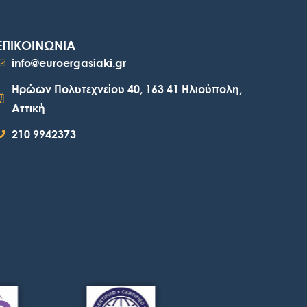
ΕΠΙΚΟΙΝΩΝΙΑ
info@euroergasiaki.gr
Ηρώων Πολυτεχνείου 40, 163 41 Ηλιούπολη,
Αττική
210 9942373