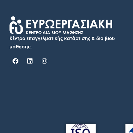
Κέντρο επαγγελματικής κατάρτισης & δια βιου
μάθησης.