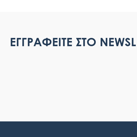
ΕΓΓΡΑΦΕΙΤΕ ΣΤΟ NEWSL