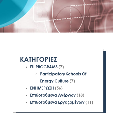
ΚΑΤΗΓΟΡΙΕΣ
EU PROGRAMS
(7)
Participatory Schools Of
Energy Culture
(7)
ΕΝΗΜΕΡΩΣΗ
(56)
Επιδοτούμενα Ανέργων
(18)
Επιδοτούμενα Εργαζομένων
(11)