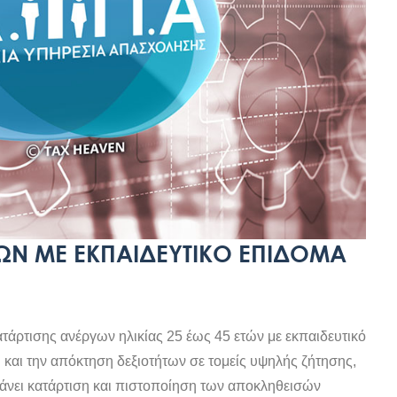
ΩΝ ΜΕ ΕΚΠΑΙΔΕΥΤΙΚΌ ΕΠΊΔΟΜΑ
άρτισης ανέργων ηλικίας 25 έως 45 ετών με εκπαιδευτικό
 και την απόκτηση δεξιοτήτων σε τομείς υψηλής ζήτησης,
βάνει κατάρτιση και πιστοποίηση των αποκληθεισών