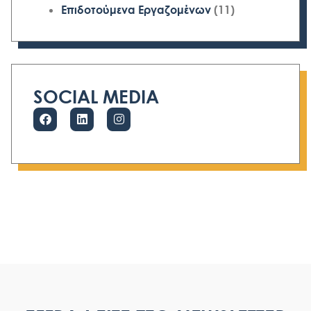
Επιδοτούμενα Εργαζομένων
(11)
SOCIAL MEDIA