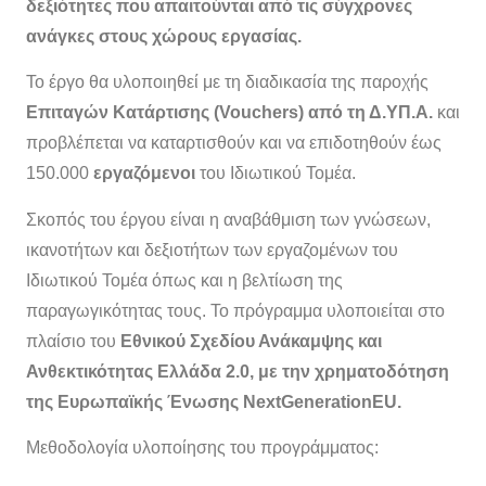
δεξιότητες που απαιτούνται από τις σύγχρονες
ανάγκες στους χώρους εργασίας.
Το έργο θα υλοποιηθεί με τη διαδικασία της παροχής
Επιταγών Κατάρτισης (Vouchers) από τη Δ.ΥΠ.Α.
και
προβλέπεται να καταρτισθούν και να επιδοτηθούν έως
150.000
εργαζόμενοι
του Ιδιωτικού Τομέα.
Σκοπός του έργου είναι η αναβάθμιση των γνώσεων,
ικανοτήτων και δεξιοτήτων των εργαζομένων του
Ιδιωτικού Τομέα όπως και η βελτίωση της
παραγωγικότητας τους. Το πρόγραμμα υλοποιείται στο
πλαίσιο του
Εθνικού Σχεδίου Ανάκαμψης και
Ανθεκτικότητας Ελλάδα 2.0, με την χρηματοδότηση
της Ευρωπαϊκής Ένωσης NextGenerationEU.
Μεθοδολογία υλοποίησης του προγράμματος: