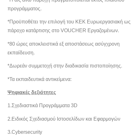
προγράμματος.
*Προϋποθέτει την επιλογή του ΚΕΚ Ευρωεργασιακή ως
πάροχο κατάρτισης στο VOUCHER Εργαζομένων.
*80 ώρες αποκλειστικά εξ αποστάσεως ασύγχρονη
εκπαίδευση.
*Δωρεάν συμμετοχή στην διαδικασία πιστοποίησης.
*Τα εκπαιδευτικά αντικείμενα:
Ψηφιακές δεξιότητες
1.Σχεδιαστικά Προγράμματα 3D
2.Ειδικός Σχεδιασμού Ιστοσελίδων και Εφαρμογών
3.Cybersecurity