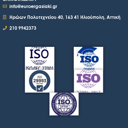
info@euroergasiaki.gr
Ηρώων Πολυτεχνείου 40, 163 41 Ηλιούπολη, Αττική
210 9942373