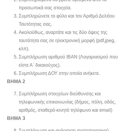
προσωπικά σας στοιχεία.
Συμπληρώνετε το φύλο και τον Αριθμό Δελτίου
Ταυτότητας σας.
Ακολούθως, αναρτάτε και τις δύο όψεις της
ταυτότητα σας σε ηλεκτρονική μορφή (pdf,jpeg,
κλπ).
Συμπλήρωση αριθμού ΙΒΑΝ (Λογαριασμού που
είστε Α΄ δικαιούχος).
Συμπλήρωση ΔΟΥ στην οποία ανήκετε.
ΒΗΜΑ 2
Συμπλήρωση στοιχείων διεύθυνσης και
τηλεφωνικής επικοινωνίας (δήμος, πόλη, οδός,
αριθμός, σταθερό-κινητό τηλέφωνο και email)
ΒΗΜΑ 3
Συμπλήρωση και ανάρτηση πιστοποιητικού