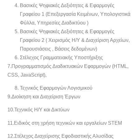
Βασικές Ψηφιακές Δεξιότητες & Εφαρμογές
Γραφείου 1 (Επεξεργασία Κειμένων, Υπολογιστικά
Φύλλα, Υπηρεσίες Διαδικτύου )
Βασικές Ψηφιακές Δεξιότητες & Εφαρμογές
Γραφείου 2 ( Χειρισμός Η/Υ & Διαχείριση Αρχείων,
Παρουσιάσεις , Βάσεις δεδομένων)
Στέλεχος Γραμματειακής Υποστήριξης
7.Προγραμματισμός Διαδικτυακών Εφαρμογών (HTML,
CSS, JavaScript),
Τεχνικός Εφαρμογών Λογισμικού
9.Διοίκηση και Διαχείριση Έργων
10.Τεχνικός Η/Υ και Δικτύων
11.Ειδικός στη χρήση τεχνικών και εργαλείων STEM
12.Στέλεχος Διαχείρισης Εφοδιαστικής Αλυσίδας