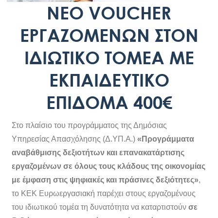
ΝΕΟ VOUCHER
ΕΡΓΑΖΟΜΕΝΩΝ ΣΤΟΝ
ΙΔΙΩΤΙΚΟ ΤΟΜΕΑ ΜΕ
ΕΚΠΑΙΔΕΥΤΙΚΟ
ΕΠΙΔΟΜΑ 400€
Στο πλαίσιο του προγράμματος της Δημόσιας
Υπηρεσίας Απασχόλησης (Δ.ΥΠ.Α.)
«Προγράμματα
αναβάθμισης δεξιοτήτων και επανακατάρτισης
εργαζομένων σε όλους τους κλάδους της οικονομίας
με έμφαση στις ψηφιακές και πράσινες δεξιότητες»
,
το ΚΕΚ Ευρωεργασιακή παρέχει στους εργαζομένους
του ιδιωτικού τομέα τη δυνατότητα να καταρτιστούν
σε