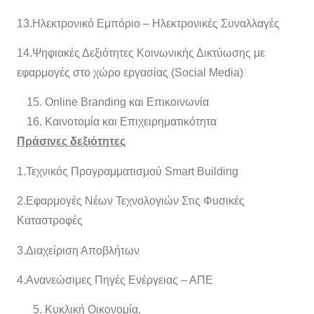
13.Ηλεκτρονικό Εμπόριο – Ηλεκτρονικές Συναλλαγές
14.Ψηφιακές Δεξιότητες Κοινωνικής Δικτύωσης με
εφαρμογές στο χώρο εργασίας (Social Media)
Online Branding και Επικοινωνία
Καινοτομία και Επιχειρηματικότητα
Πράσινες δεξιότητες
1.Τεχνικός Προγραμματισμού Smart Building
2.Εφαρμογές Νέων Τεχνολογιών Στις Φυσικές
Καταστροφές
3.Διαχείριση Αποβλήτων
4.Ανανεώσιμες Πηγές Ενέργειας – ΑΠΕ
Κυκλική Οικονομία,