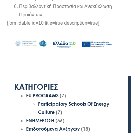
Περιβαλλοντική Προστασία και Ανακύκλωση
Προϊόντων
[formidable id=10 title=true description=true]
ΚΑΤΗΓΟΡΙΕΣ
EU PROGRAMS
(7)
Participatory Schools Of Energy
Culture
(7)
ΕΝΗΜΕΡΩΣΗ
(56)
Επιδοτούμενα Ανέργων
(18)