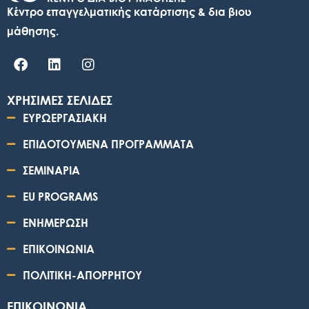
Κέντρο επαγγελματικής κατάρτισης & δια βιου
μάθησης.
ΧΡΗΣΙΜΕΣ ΣΕΛΙΔΕΣ
ΕΥΡΩΕΡΓΑΣΙΑΚΗ
ΕΠΙΔΟΤΟΥΜΕΝΑ ΠΡΟΓΡΑΜΜΑΤΑ
ΣΕΜΙΝΑΡΙΑ
EU PROGRAMS
ΕΝΗΜΕΡΩΣΗ
ΕΠΙΚΟΙΝΩΝΙΑ
ΠΟΛΙΤΙΚΗ-ΑΠΟΡΡΗΤΟΥ
ΕΠΙΚΟΙΝΩΝΙΑ