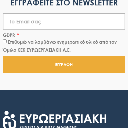
ΕΓΓΡΑΦΕΙΤΕ ΣΤΟ NEWSLETTER
GDPR
Επιθυμώ να λαμβάνω ενημερωτικό υλικό από τον
Όμιλο ΚΕΚ ΕΥΡΩΕΡΓΑΣΙΑΚΗ Α.Ε.
ΕΓΓΡΑΦΗ