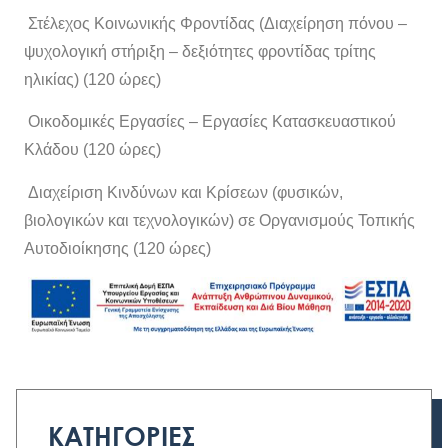
Στέλεχος Κοινωνικής Φροντίδας (Διαχείρηση πόνου –
ψυχολογική στήριξη – δεξιότητες φροντίδας τρίτης
ηλικίας) (120 ώρες)
Οικοδομικές Εργασίες – Εργασίες Κατασκευαστικού
Κλάδου (120 ώρες)
Διαχείριση Κινδύνων και Κρίσεων (φυσικών,
βιολογικών και τεχνολογικών) σε Οργανισμούς Τοπικής
Αυτοδιοίκησης (120 ώρες)
ΚΑΤΗΓΟΡΙΕΣ