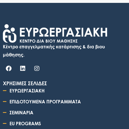
Κέντρο επαγγελματικής κατάρτισης & δια βιου
μάθησης.
ΧΡΗΣΙΜΕΣ ΣΕΛΙΔΕΣ
ΕΥΡΩΕΡΓΑΣΙΑΚΗ
ΕΠΙΔΟΤΟΥΜΕΝΑ ΠΡΟΓΡΑΜΜΑΤΑ
ΣΕΜΙΝΑΡΙΑ
EU PROGRAMS