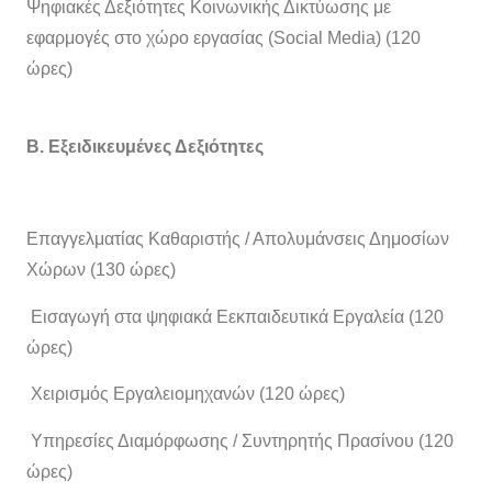
Ψηφιακές Δεξιότητες Κοινωνικής Δικτύωσης με
εφαρμογές στο χώρο εργασίας (Social Media) (120
ώρες)
Β. Εξειδικευμένες Δεξιότητες
Επαγγελματίας Καθαριστής / Απολυμάνσεις Δημοσίων
Χώρων (130 ώρες)
Εισαγωγή στα ψηφιακά Εεκπαιδευτικά Εργαλεία (120
ώρες)
Χειρισμός Εργαλειομηχανών (120 ώρες)
Υπηρεσίες Διαμόρφωσης / Συντηρητής Πρασίνου (120
ώρες)