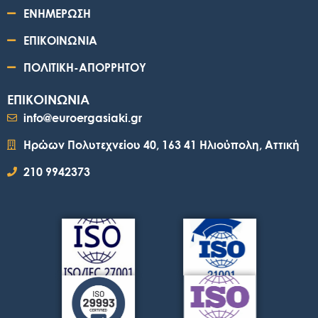
ΕΝΗΜΕΡΩΣΗ
ΕΠΙΚΟΙΝΩΝΙΑ
ΠΟΛΙΤΙΚΗ-ΑΠΟΡΡΗΤΟΥ
ΕΠΙΚΟΙΝΩΝΙΑ
info@euroergasiaki.gr
Ηρώων Πολυτεχνείου 40, 163 41 Ηλιούπολη, Αττική
210 9942373