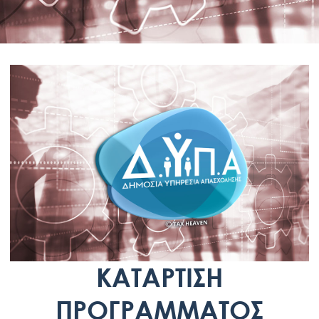
ΚΑΤΆΡΤΙΣΗ
ΠΡΟΓΡΆΜΜΑΤΟΣ