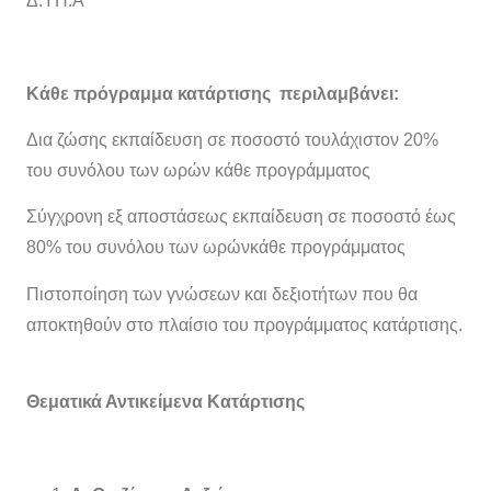
Δ.ΥΠ.Α
Κάθε πρόγραμμα κατάρτισης περιλαμβάνει:
Δια ζώσης εκπαίδευση σε ποσοστό τουλάχιστον 20%
του συνόλου των ωρών κάθε προγράμματος
Σύγχρονη εξ αποστάσεως εκπαίδευση σε ποσοστό έως
80% του συνόλου των ωρώνκάθε προγράμματος
Πιστοποίηση των γνώσεων και δεξιοτήτων που θα
αποκτηθούν στο πλαίσιο του προ­γράμματος κατάρτισης.
Θεματικά Αντικείμενα Κατάρτισης