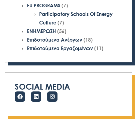
EU PROGRAMS
(7)
Participatory Schools Of Energy
Culture
(7)
ΕΝΗΜΕΡΩΣΗ
(56)
Επιδοτούμενα Ανέργων
(18)
Επιδοτούμενα Εργαζομένων
(11)
SOCIAL MEDIA