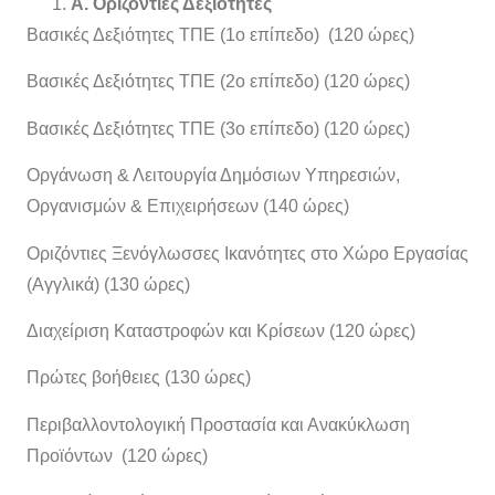
A
. Οριζόντιες Δεξιότητες
Βασικές Δεξιότητες ΤΠΕ (1ο επίπεδο) (120 ώρες)
Βασικές Δεξιότητες ΤΠΕ (2ο επίπεδο) (120 ώρες)
Βασικές Δεξιότητες ΤΠΕ (3ο επίπεδο) (120 ώρες)
Οργάνωση & Λειτουργία Δημόσιων Υπηρεσιών,
Οργανισμών & Επιχειρήσεων (140 ώρες)
Οριζόντιες Ξενόγλωσσες Ικανότητες στο Χώρο Εργασίας
(Αγγλικά) (130 ώρες)
Διαχείριση Καταστροφών και Κρίσεων (120 ώρες)
Πρώτες βοήθειες (130 ώρες)
Περιβαλλοντολογική Προστασία και Ανακύκλωση
Προϊόντων (120 ώρες)