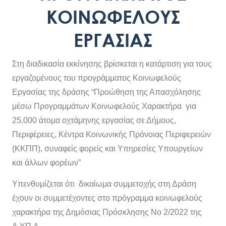
ΚΟΙΝΩΦΕΛΟΎΣ
ΕΡΓΑΣΊΑΣ
Στη διαδικασία εκκίνησης βρίσκεται η κατάρτιση για τους
εργαζομένους του προγράμματος Κοινωφελούς
Εργασίας της δράσης “Προώθηση της Απασχόλησης
μέσω Προγραμμάτων Κοινωφελούς Χαρακτήρα για
25.000 άτομα οχτάμηνης εργασίας σε Δήμους,
Περιφέρειες, Κέντρα Κοινωνικής Πρόνοιας Περιφερειών
(ΚΚΠΠ), συναφείς φορείς και Υπηρεσίες Υπουργείων
και άλλων φορέων”
Υπενθυμίζεται ότι δικαίωμα συμμετοχής στη Δράση
έχουν οι συμμετέχοντες στο πρόγραμμα κοινωφελούς
χαρακτήρα της Δημόσιας Πρόσκλησης Νο 2/2022 της