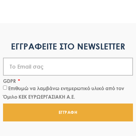
ΕΓΓΡΑΦΕΙΤΕ ΣΤΟ NEWSLETTER
GDPR
Επιθυμώ να λαμβάνω ενημερωτικό υλικό από τον
Όμιλο ΚΕΚ ΕΥΡΩΕΡΓΑΣΙΑΚΗ Α.Ε.
ΕΓΓΡΑΦΗ