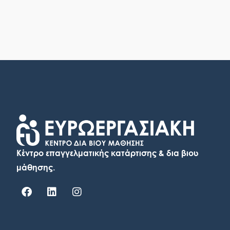
Κέντρο επαγγελματικής κατάρτισης & δια βιου
μάθησης.