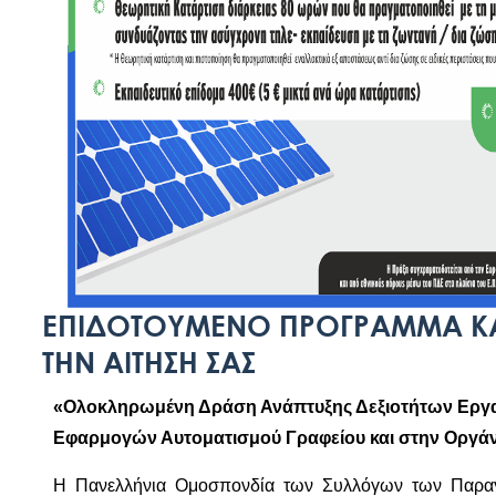
ΕΠΙΔΟΤΟΥΜΕΝΟ ΠΡΟΓΡΑΜΜΑ ΚΑΤ
ΤΗΝ ΑΙΤΗΣΗ ΣΑΣ
«Ολοκληρωμένη Δράση Ανάπτυξης Δεξιοτήτων Εργαζ
Εφαρμογών Αυτοματισμού Γραφείου και στην Οργα
Η Πανελλήνια Ομοσπονδία των Συλλόγων των Παραγ