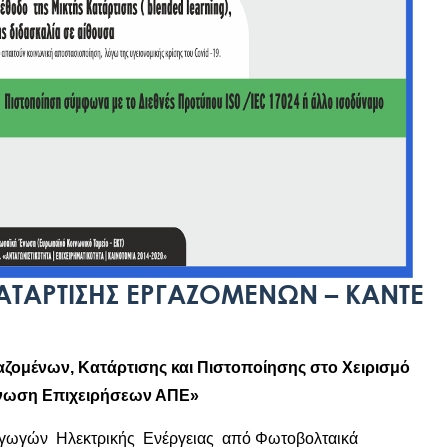
ΑΡΤΙΣΗΣ ΕΡΓΑΖΟΜΕΝΩΝ – ΚΑΝΤΕ
ομένων, Κατάρτισης και Πιστοποίησης στο Χειρισμό
́νωση Επιχειρήσεων ΑΠΕ»
ωγών Ηλεκτρικής Ενέργειας από Φωτοβολταικά