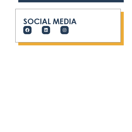
SOCIAL MEDIA