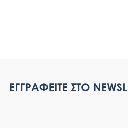
ΕΓΓΡΑΦΕΙΤΕ ΣΤΟ NEWSL