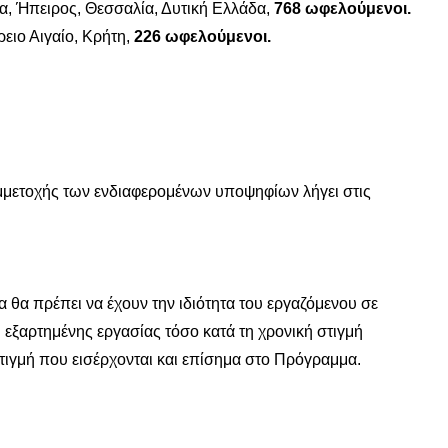
α, Ήπειρος, Θεσσαλία, Δυτική Ελλάδα,
768 ωφελούμενοι.
ειο Αιγαίο, Κρήτη,
226 ωφελούμενοι.
μετοχής των ενδιαφερομένων υποψηφίων λήγει στις
 θα πρέπει να έχουν την ιδιότητα του εργαζόμενου σε
η εξαρτημένης εργασίας τόσο κατά τη χρονική στιγμή
τιγμή που εισέρχονται και επίσημα στο Πρόγραμμα.