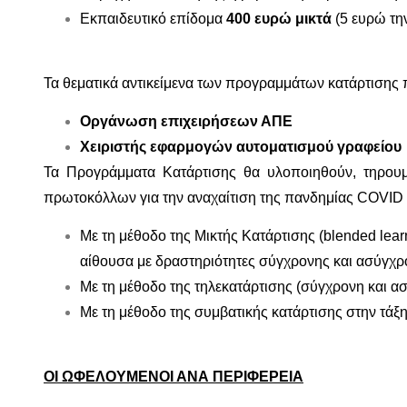
Εκπαιδευτικό επίδομα
400 ευρώ μικτά
(5 ευρώ την
Τα θεματικά αντικείμενα των προγραμμάτων κατάρτισης 
Οργάνωση επιχειρήσεων ΑΠΕ
Χειριστής εφαρμογών αυτοματισμού γραφείου
Τα Προγράμματα Κατάρτισης θα υλοποιηθούν, τηρου
πρωτοκόλλων για την αναχαίτιση της πανδημίας COVID ‐ 
Με τη μέθοδο της Μικτής Κατάρτισης (blended lear
αίθουσα με δραστηριότητες σύγχρονης και ασύγχρ
Με τη μέθοδο της τηλεκατάρτισης (σύγχρονη και α
Με τη μέθοδο της συμβατικής κατάρτισης στην τάξη (
ΟΙ ΩΦΕΛΟΥΜΕΝΟΙ ΑΝΑ ΠΕΡΙΦΕΡΕΙΑ