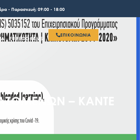
έρα - Παρασκευή: 09:00 - 18:00
ΕΠΙΚΟΙΝΩΝΙΑ
ΙΑ
EU PROGRAMS
ΑΖΟΜΕΝΩΝ – ΚΑΝΤΕ