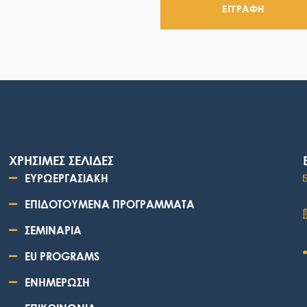
ΕΓΓΡΑΦΗ
ΧΡΗΣΙΜΕΣ ΣΕΛΙΔΕΣ
ΕΥΡΩΕΡΓΑΣΙΑΚΗ
ΕΠΙΔΟΤΟΥΜΕΝΑ ΠΡΟΓΡΑΜΜΑΤΑ
ΣΕΜΙΝΑΡΙΑ
EU PROGRAMS
ΕΝΗΜΕΡΩΣΗ