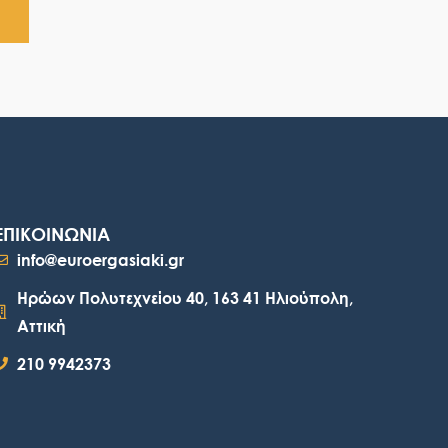
ΕΠΙΚΟΙΝΩΝΙΑ
info@euroergasiaki.gr
Ηρώων Πολυτεχνείου 40, 163 41 Ηλιούπολη,
Αττική
210 9942373