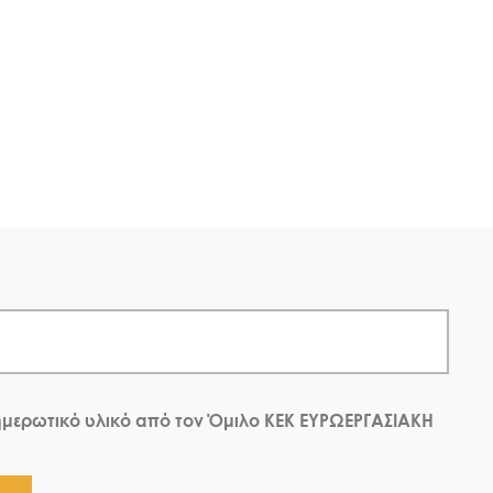
μερωτικό υλικό από τον Όμιλο ΚΕΚ ΕΥΡΩΕΡΓΑΣΙΑΚΗ