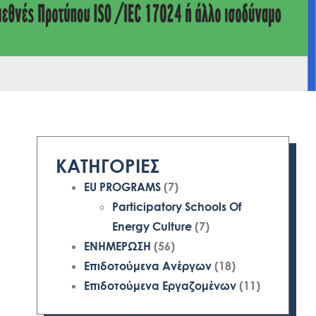
ΚΑΤΗΓΟΡΙΕΣ
EU PROGRAMS
(7)
Participatory Schools Of
Energy Culture
(7)
ΕΝΗΜΕΡΩΣΗ
(56)
Επιδοτούμενα Ανέργων
(18)
Επιδοτούμενα Εργαζομένων
(11)