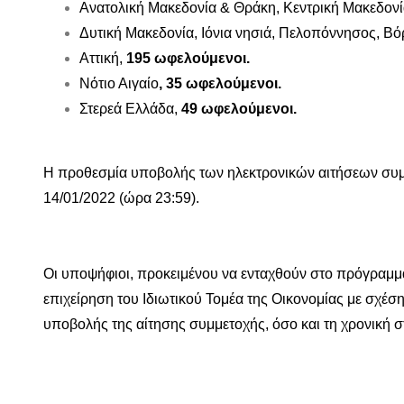
Ανατολική Μακεδονία & Θράκη, Κεντρική Μακεδονί
Δυτική Μακεδονία, Ιόνια νησιά, Πελοπόννησος, Βόρ
Αττική,
195 ωφελούμενοι.
Νότιο Αιγαίο
, 35 ωφελούμενοι.
Στερεά Ελλάδα,
49 ωφελούμενοι.
Η προθεσμία υποβολής των ηλεκτρονικών αιτήσεων συμ
14/01/2022 (ώρα 23:59).
Οι υποψήφιοι, προκειμένου να ενταχθούν στο πρόγραμμα
επιχείρηση του Ιδιωτικού Τομέα της Οικονομίας με σχέσ
υποβολής της αίτησης συμμετοχής, όσο και τη χρονική σ