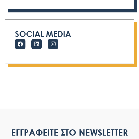
SOCIAL MEDIA
ΕΓΓΡΑΦΕΙΤΕ ΣΤΟ NEWSLETTER