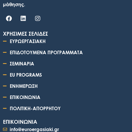
μάθησης.
ΧΡΗΣΙΜΕΣ ΣΕΛΙΔΕΣ
ΕΥΡΩΕΡΓΑΣΙΑΚΗ
ΕΠΙΔΟΤΟΥΜΕΝΑ ΠΡΟΓΡΑΜΜΑΤΑ
ΣΕΜΙΝΑΡΙΑ
EU PROGRAMS
ΕΝΗΜΕΡΩΣΗ
ΕΠΙΚΟΙΝΩΝΙΑ
ΠΟΛΙΤΙΚΗ-ΑΠΟΡΡΗΤΟΥ
ΕΠΙΚΟΙΝΩΝΙΑ
info@euroergasiaki.gr