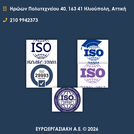
Ηρώων Πολυτεχνείου 40, 163 41 Ηλιούπολη, Αττική
210 9942373
ΕΥΡΩΕΡΓΑΣΙΑΚΗ A.E. © 2026