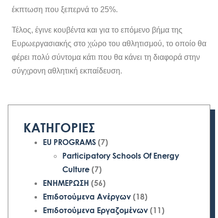
έκπτωση που ξεπερνά το 25%.
Τέλος, έγινε κουβέντα και για το επόμενο βήμα της
Ευρωεργασιακής στο χώρο του αθλητισμού, το οποίο θα
φέρει πολύ σύντομα κάτι που θα κάνει τη διαφορά στην
σύγχρονη αθλητική εκπαίδευση.
ΚΑΤΗΓΟΡΙΕΣ
EU PROGRAMS
(7)
Participatory Schools Of Energy
Culture
(7)
ΕΝΗΜΕΡΩΣΗ
(56)
Επιδοτούμενα Ανέργων
(18)
Επιδοτούμενα Εργαζομένων
(11)