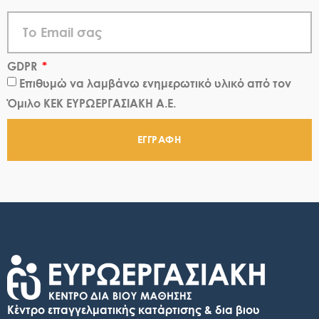
GDPR
Επιθυμώ να λαμβάνω ενημερωτικό υλικό από τον
Όμιλο ΚΕΚ ΕΥΡΩΕΡΓΑΣΙΑΚΗ Α.Ε.
ΕΓΓΡΑΦΗ
Κέντρο επαγγελματικής κατάρτισης & δια βιου