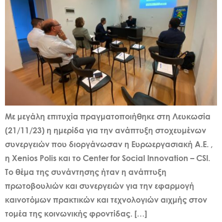
Με μεγάλη επιτυχία πραγματοποιήθηκε στη Λευκωσία
(21/11/23) η ημερίδα για την ανάπτυξη στοχευμένων
συνεργειών που διοργάνωσαν η Ευρωεργασιακή Α.Ε. ,
η Xenios Polis και το Center for Social Innovation – CSI.
Το θέμα της συνάντησης ήταν η ανάπτυξη
πρωτοβουλιών και συνεργειών για την εφαρμογή
καινοτόμων πρακτικών και τεχνολογιών αιχμής στον
τομέα της κοινωνικής φροντίδας. […]