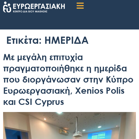
Ετικέτα:
ΗΜΕΡΙΔΑ
Με μεγάλη επιτυχία
πραγματοποιήθηκε η ημερίδα
που διοργάνωσαν στην Κύπρο
Ευρωεργασιακή, Xenios Polis
και CSI Cyprus