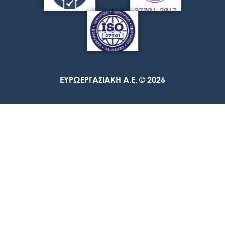
ΕΥΡΩΕΡΓΑΣΙΑΚΗ A.E. © 2026