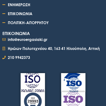
ΕΝΗΜΕΡΩΣΗ
ΕΠΙΚΟΙΝΩΝΙΑ
ΠΟΛΙΤΙΚΗ-ΑΠΟΡΡΗΤΟΥ
ΕΠΙΚΟΙΝΩΝΙΑ
info@euroergasiaki.gr
Ηρώων Πολυτεχνείου 40, 163 41 Ηλιούπολη, Αττική
210 9942373