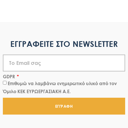
ΕΓΓΡΑΦΕΙΤΕ ΣΤΟ NEWSLETTER
GDPR
Επιθυμώ να λαμβάνω ενημερωτικό υλικό από τον
Όμιλο ΚΕΚ ΕΥΡΩΕΡΓΑΣΙΑΚΗ Α.Ε.
ΕΓΓΡΑΦΗ