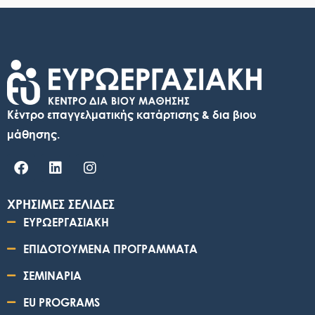
Κέντρο επαγγελματικής κατάρτισης & δια βιου
μάθησης.
ΧΡΗΣΙΜΕΣ ΣΕΛΙΔΕΣ
ΕΥΡΩΕΡΓΑΣΙΑΚΗ
ΕΠΙΔΟΤΟΥΜΕΝΑ ΠΡΟΓΡΑΜΜΑΤΑ
ΣΕΜΙΝΑΡΙΑ
EU PROGRAMS